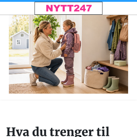
Hva du trenger til