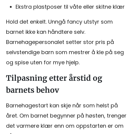
Ekstra plastposer til våte eller skitne klær
Hold det enkelt. Unngå fancy utstyr som
barnet ikke kan håndtere selv.
Barnehagepersonalet setter stor pris på
selvstendige barn som mestrer å kle på seg
og spise uten for mye hjelp.
Tilpasning etter årstid og
barnets behov
Barnehagestart kan skje når som helst på
året. Om barnet begynner på høsten, trenger
det varmere klær enn om oppstarten er om