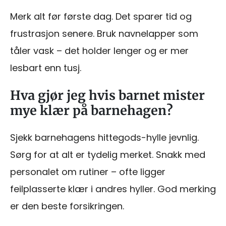
Merk alt før første dag. Det sparer tid og
frustrasjon senere. Bruk navnelapper som
tåler vask – det holder lenger og er mer
lesbart enn tusj.
Hva gjør jeg hvis barnet mister
mye klær på barnehagen?
Sjekk barnehagens hittegods-hylle jevnlig.
Sørg for at alt er tydelig merket. Snakk med
personalet om rutiner – ofte ligger
feilplasserte klær i andres hyller. God merking
er den beste forsikringen.