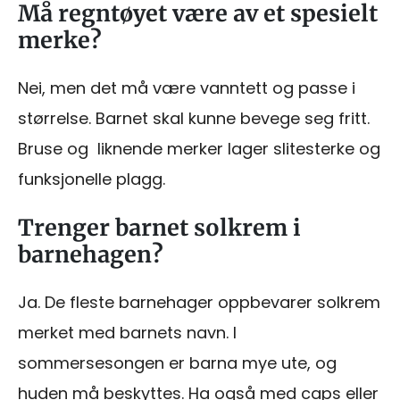
Må regntøyet være av et spesielt
merke?
Nei, men det må være vanntett og passe i
størrelse. Barnet skal kunne bevege seg fritt.
Bruse og liknende merker lager slitesterke og
funksjonelle plagg.
Trenger barnet solkrem i
barnehagen?
Ja. De fleste barnehager oppbevarer solkrem
merket med barnets navn. I
sommersesongen er barna mye ute, og
huden må beskyttes. Ha også med caps eller