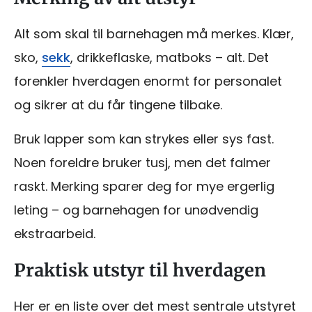
Alt som skal til barnehagen må merkes. Klær,
sko,
sekk
, drikkeflaske, matboks – alt. Det
forenkler hverdagen enormt for personalet
og sikrer at du får tingene tilbake.
Bruk lapper som kan strykes eller sys fast.
Noen foreldre bruker tusj, men det falmer
raskt. Merking sparer deg for mye ergerlig
leting – og barnehagen for unødvendig
ekstraarbeid.
Praktisk utstyr til hverdagen
Her er en liste over det mest sentrale utstyret