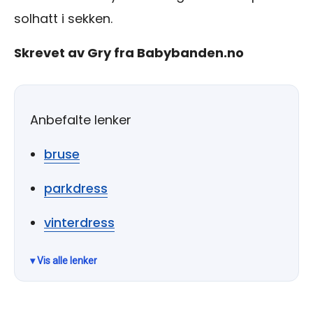
solhatt i sekken.
Skrevet av Gry fra Babybanden.no
Anbefalte lenker
bruse
parkdress
vinterdress