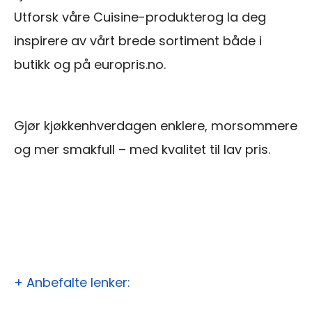
Utforsk våre Cuisine-produkterog la deg
inspirere av vårt brede sortiment både i
butikk og på europris.no.
Gjør kjøkkenhverdagen enklere, morsommere
og mer smakfull – med kvalitet til lav pris.
+ Anbefalte lenker: