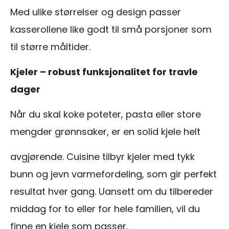
Med ulike størrelser og design passer
kasserollene like godt til små porsjoner som
til større måltider.
Kjeler – robust funksjonalitet for travle
dager
Når du skal koke poteter, pasta eller store
mengder grønnsaker, er en solid kjele helt
avgjørende. Cuisine tilbyr kjeler med tykk
bunn og jevn varmefordeling, som gir perfekt
resultat hver gang. Uansett om du tilbereder
middag for to eller for hele familien, vil du
finne en kjele som passer.