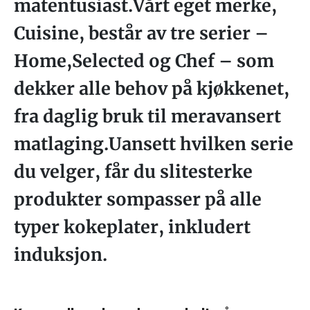
matentusiast.Vårt eget merke,
Cuisine, består av tre serier –
Home,Selected og Chef – som
dekker alle behov på kjøkkenet,
fra daglig bruk til meravansert
matlaging.Uansett hvilken serie
du velger, får du slitesterke
produkter sompasser på alle
typer kokeplater, inkludert
induksjon.