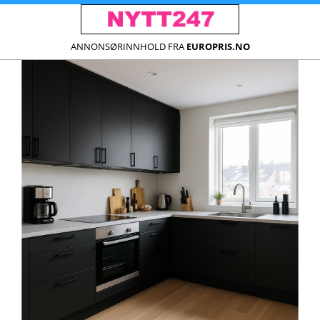
ANNONSØRINNHOLD FRA
EUROPRIS.NO