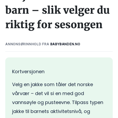
barn – slik velger du
riktig for sesongen
ANNONSØRINNHOLD FRA
BABYBANDEN.NO
Kortversjonen
Velg en jakke som tåler det norske
vårvær – det vil si en med god
vannsøyle og pusteevne. Tilpass typen
jakke til barnets aktivitetsnivå, og