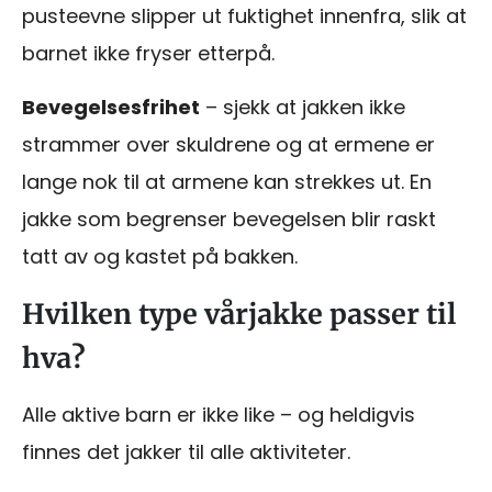
pusteevne slipper ut fuktighet innenfra, slik at
barnet ikke fryser etterpå.
Bevegelsesfrihet
– sjekk at jakken ikke
strammer over skuldrene og at ermene er
lange nok til at armene kan strekkes ut. En
jakke som begrenser bevegelsen blir raskt
tatt av og kastet på bakken.
Hvilken type vårjakke passer til
hva?
Alle aktive barn er ikke like – og heldigvis
finnes det jakker til alle aktiviteter.