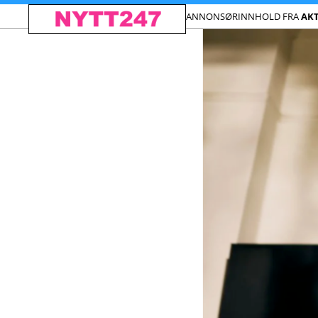
ANNONSØRINNHOLD FRA
AKT