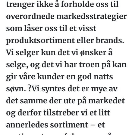
trenger ikke å forholde oss til
overordnede markedsstrategier
som låser oss til et visst
produktsortiment eller brands.
Vi selger kun det vi ønsker å
selge, og det vi har troen på kan
gir våre kunder en god natts
søvn. ?Vi syntes det er mye av
det samme der ute på markedet
og derfor tilstreber vi et litt
annerledes sortiment – et