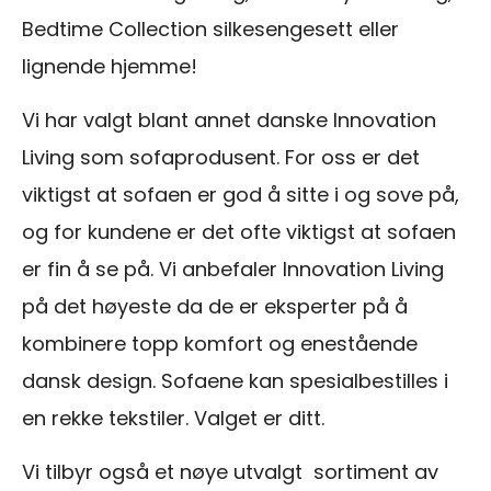
Bedtime Collection silkesengesett eller
lignende hjemme!
Vi har valgt blant annet danske Innovation
Living som sofaprodusent. For oss er det
viktigst at sofaen er god å sitte i og sove på,
og for kundene er det ofte viktigst at sofaen
er fin å se på. Vi anbefaler Innovation Living
på det høyeste da de er eksperter på å
kombinere topp komfort og enestående
dansk design. Sofaene kan spesialbestilles i
en rekke tekstiler. Valget er ditt.
Vi tilbyr også et nøye utvalgt sortiment av