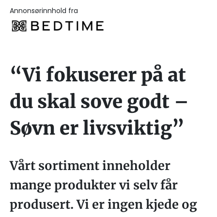
Annonsørinnhold fra
“Vi fokuserer på at
du skal sove godt –
Søvn er livsviktig”
Vårt sortiment inneholder
mange produkter vi selv får
produsert. Vi er ingen kjede og