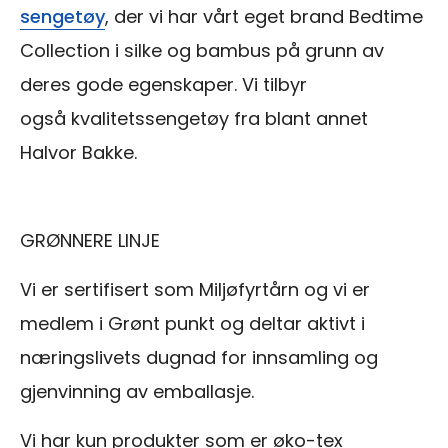
sengetøy
, der vi har vårt eget brand Bedtime
Collection i silke og bambus på grunn av
deres gode egenskaper. Vi tilbyr
også kvalitetssengetøy fra blant annet
Halvor Bakke.
GRØNNERE LINJE
Vi er sertifisert som Miljøfyrtårn og vi er
medlem i Grønt punkt og deltar aktivt i
næringslivets dugnad for innsamling og
gjenvinning av emballasje.
Vi har kun produkter som er øko-tex