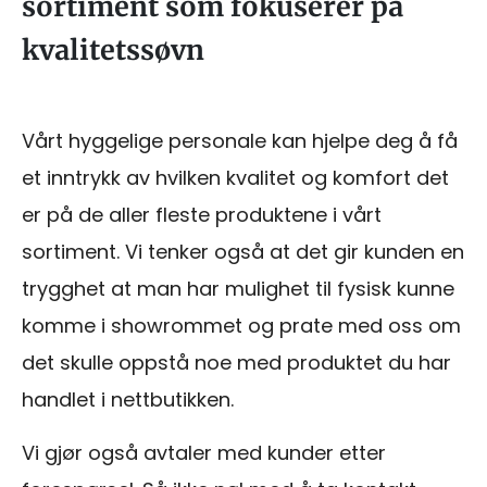
sortiment som fokuserer på
kvalitetssøvn
Vårt hyggelige personale kan hjelpe deg å få
et inntrykk av hvilken kvalitet og komfort det
er på de aller fleste produktene i vårt
sortiment. Vi tenker også at det gir kunden en
trygghet at man har mulighet til fysisk kunne
komme i showrommet og prate med oss om
det skulle oppstå noe med produktet du har
handlet i nettbutikken.
Vi gjør også avtaler med kunder etter