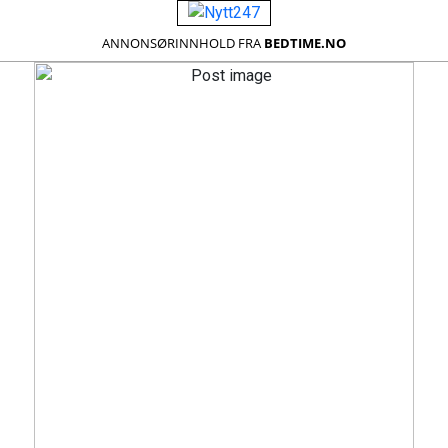
ANNONSØRINNHOLD FRA
BEDTIME.NO